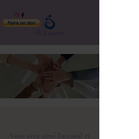
Vous avez aimé l'accueil et