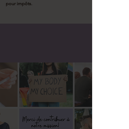
pour impôts.